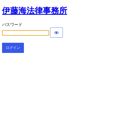
伊藤海法律事務所
パスワード