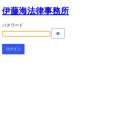
伊藤海法律事務所
パスワード