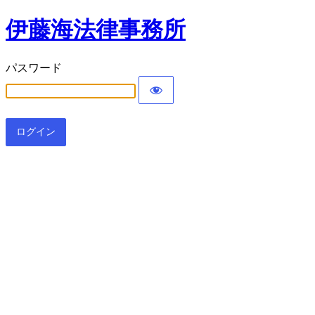
伊藤海法律事務所
パスワード