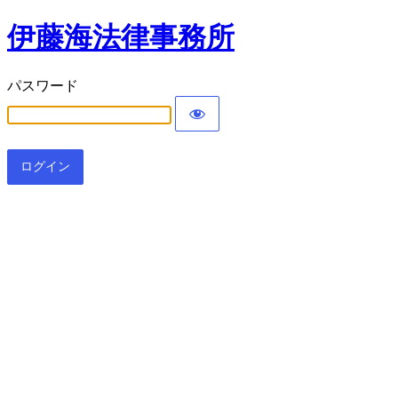
伊藤海法律事務所
パスワード